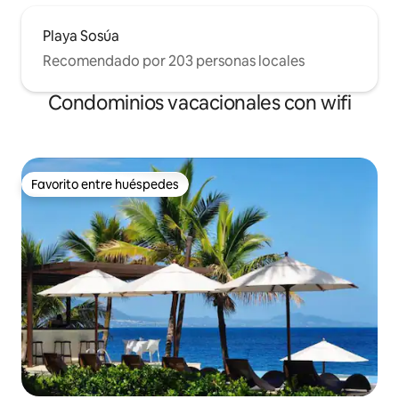
Playa Sosúa
Recomendado por 203 personas locales
Condominios vacacionales con wifi
Favorito entre huéspedes
Favorito entre huéspedes