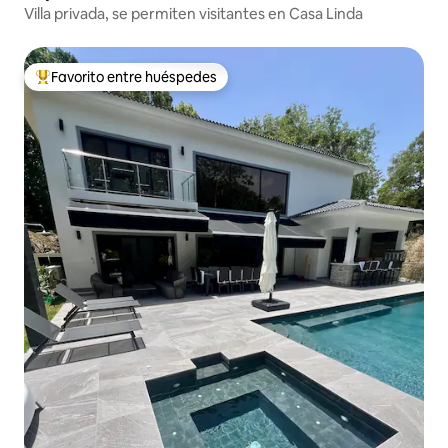
Villa privada, se permiten visitantes en Casa Linda
Favorito entre huéspedes
Favorito entre huéspedes preferido