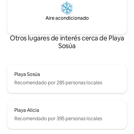
Aire acondicionado
Otros lugares de interés cerca de Playa
Sosúa
Playa Sosúa
Recomendado por 285 personas locales
Playa Alicia
Recomendado por 395 personas locales