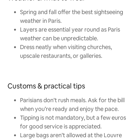
Spring and fall offer the best sightseeing
weather in Paris.
Layers are essential year round as Paris
weather can be unpredictable.
Dress neatly when visiting churches,
upscale restaurants, or galleries.
Customs & practical tips
Parisians don’t rush meals. Ask for the bill
when you’re ready and enjoy the pace.
Tipping is not mandatory, but a few euros
for good service is appreciated.
Large bags aren’t allowed at the Louvre