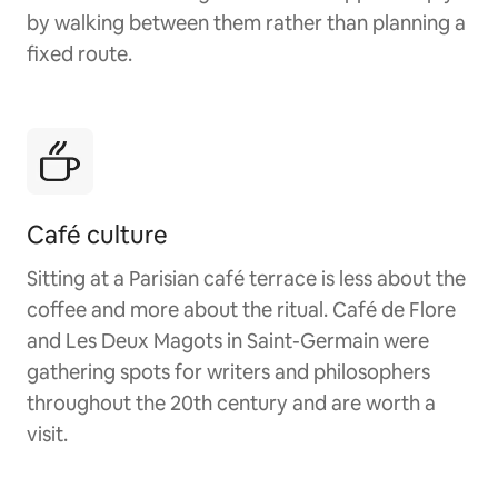
by walking between them rather than planning a
fixed route.
Café culture
Sitting at a Parisian café terrace is less about the
coffee and more about the ritual. Café de Flore
and Les Deux Magots in Saint-Germain were
gathering spots for writers and philosophers
throughout the 20th century and are worth a
visit.