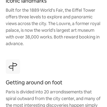
Iconic landmarks
Built for the 1889 World's Fair, the Eiffel Tower
offers three levels to explore and panoramic
views across the city. The Louvre, a former royal
palace, is now the world's largest art museum
with over 38,000 works. Both reward booking in
advance.
Getting around on foot
Paris is divided into 20 arrondissements that
spiral outward from the city center, and many of
the most interesting discoveries happen simply