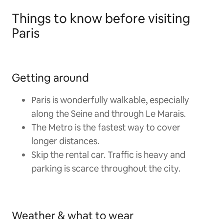
Things to know before visiting
Paris
Getting around
Paris is wonderfully walkable, especially
along the Seine and through Le Marais.
The Metro is the fastest way to cover
longer distances.
Skip the rental car. Traffic is heavy and
parking is scarce throughout the city.
Weather & what to wear