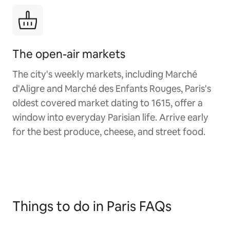
The open-air markets
The city's weekly markets, including Marché
d'Aligre and Marché des Enfants Rouges, Paris's
oldest covered market dating to 1615, offer a
window into everyday Parisian life. Arrive early
for the best produce, cheese, and street food.
Things to do in Paris FAQs