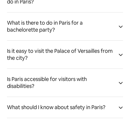
do in Paris?
What is there to do in Paris for a
bachelorette party?
Is it easy to visit the Palace of Versailles from
the city?
Is Paris accessible for visitors with
disabilities?
What should I know about safety in Paris?