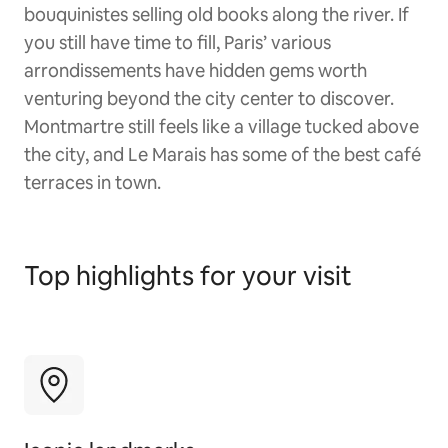
bouquinistes selling old books along the river. If
you still have time to fill, Paris’ various
arrondissements have hidden gems worth
venturing beyond the city center to discover.
Montmartre still feels like a village tucked above
the city, and Le Marais has some of the best café
terraces in town.
Top highlights for your visit