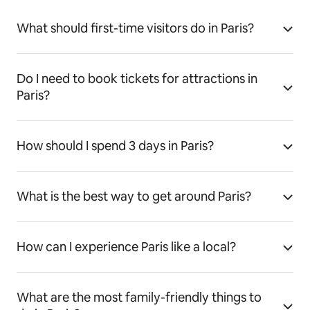
What should first-time visitors do in Paris?
Do I need to book tickets for attractions in
Paris?
How should I spend 3 days in Paris?
What is the best way to get around Paris?
How can I experience Paris like a local?
What are the most family-friendly things to