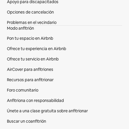
Apoyo para discapacitados
Opciones de cancelación
Problemas en el vecindario
Modo anfitrión
Pon tu espacio en Airbnb
Ofrece tu experiencia en Airbnb
Ofrece tu servicio en Airbnb
AirCover para anfitriones
Recursos para anfitrionar
Foro comunitario
Anfitriona con responsabilidad
Únete a una clase gratuita sobre anfitrionar
Buscar un coanfitrión