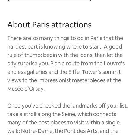
About Paris attractions
There are so many things to do in Paris that the
hardest part is knowing where to start. A good
rule of thumb: begin with the icons, then let the
city surprise you. Plan a route from the Louvre's
endless galleries and the Eiffel Tower's summit
views to the Impressionist masterpieces at the
Musée d'Orsay.
Once you’ve checked the landmarks off your list,
take a stroll along the Seine, which connects
many of the best places to visit within a single
walk: Notre-Dame, the Pont des Arts, and the