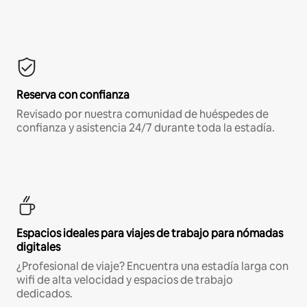
Reserva con confianza
Revisado por nuestra comunidad de huéspedes de
confianza y asistencia 24/7 durante toda la estadía.
Espacios ideales para viajes de trabajo para nómadas
digitales
¿Profesional de viaje? Encuentra una estadía larga con
wifi de alta velocidad y espacios de trabajo
dedicados.