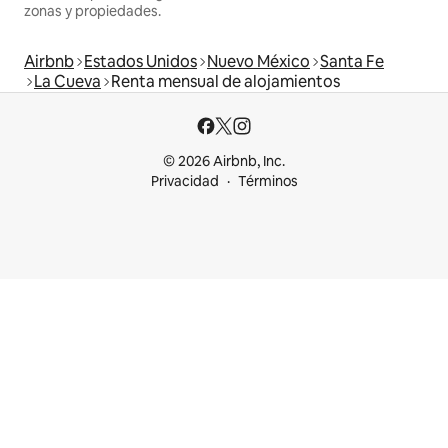
zonas y propiedades.
Airbnb
Estados Unidos
Nuevo México
Santa Fe
La Cueva
Renta mensual de alojamientos
© 2026 Airbnb, Inc.
Privacidad
Términos