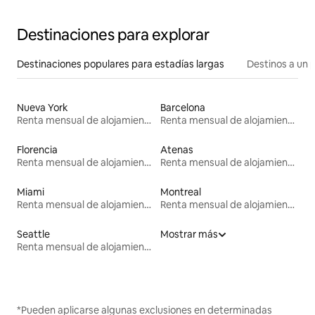
Destinaciones para explorar
Destinaciones populares para estadías largas
Destinos a un p
Nueva York
Barcelona
Renta mensual de alojamientos
Renta mensual de alojamientos
Florencia
Atenas
Renta mensual de alojamientos
Renta mensual de alojamientos
Miami
Montreal
Renta mensual de alojamientos
Renta mensual de alojamientos
Seattle
Mostrar más
Renta mensual de alojamientos
*Pueden aplicarse algunas exclusiones en determinadas