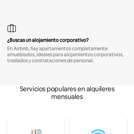
¿Buscas un alojamiento corporativo?
En Airbnb, hay apartamentos completamente
amueblados, ideales para alojamientos corporativos,
traslados y contrataciones de personal.
Servicios populares en alquileres
mensuales