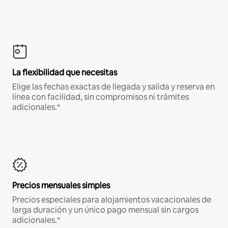
La flexibilidad que necesitas
Elige las fechas exactas de llegada y salida y reserva en
línea con facilidad, sin compromisos ni trámites
adicionales.*
Precios mensuales simples
Precios especiales para alojamientos vacacionales de
larga duración y un único pago mensual sin cargos
adicionales.*