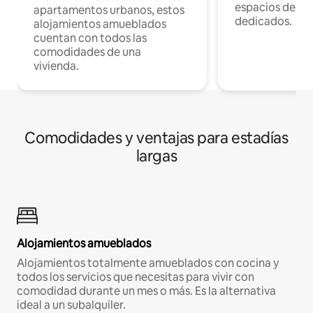
espacios de tr
apartamentos urbanos, estos
dedicados.
alojamientos amueblados
cuentan con todos las
comodidades de una
vivienda.
Comodidades y ventajas para estadías
largas
Alojamientos amueblados
Alojamientos totalmente amueblados con cocina y
todos los servicios que necesitas para vivir con
comodidad durante un mes o más. Es la alternativa
ideal a un subalquiler.