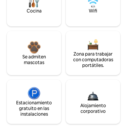
Cocina
Wifi
Zona para trabajar
Se admiten
con computadoras
mascotas
portátiles.
Estacionamiento
Alojamiento
gratuito en las
corporativo
instalaciones