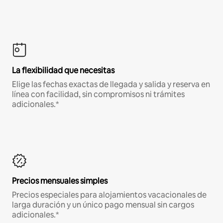
La flexibilidad que necesitas
Elige las fechas exactas de llegada y salida y reserva en
línea con facilidad, sin compromisos ni trámites
adicionales.*
Precios mensuales simples
Precios especiales para alojamientos vacacionales de
larga duración y un único pago mensual sin cargos
adicionales.*