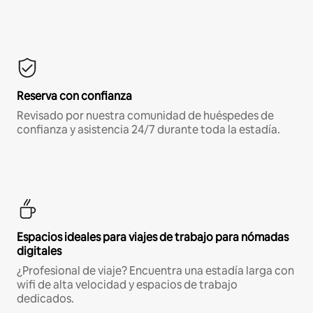
Reserva con confianza
Revisado por nuestra comunidad de huéspedes de
confianza y asistencia 24/7 durante toda la estadía.
Espacios ideales para viajes de trabajo para nómadas
digitales
¿Profesional de viaje? Encuentra una estadía larga con
wifi de alta velocidad y espacios de trabajo
dedicados.