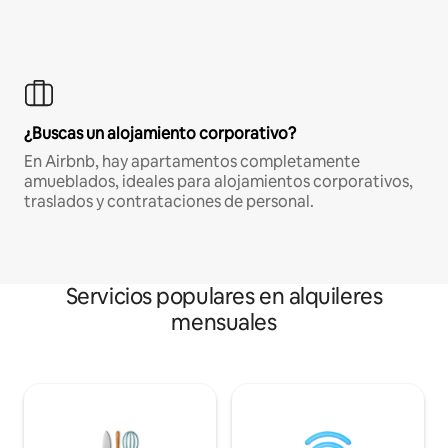
¿Buscas un alojamiento corporativo?
En Airbnb, hay apartamentos completamente
amueblados, ideales para alojamientos corporativos,
traslados y contrataciones de personal.
Servicios populares en alquileres
mensuales