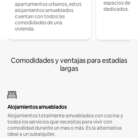
espacios de tr
apartamentos urbanos, estos
dedicados.
alojamientos amueblados
cuentan con todos las
comodidades de una
vivienda.
Comodidades y ventajas para estadías
largas
Alojamientos amueblados
Alojamientos totalmente amueblados con cocina y
todos los servicios que necesitas para vivir con
comodidad durante un mes o más. Es la alternativa
ideal a un subalquiler.