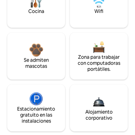
Cocina
Wifi
Zona para trabajar
Se admiten
con computadoras
mascotas
portátiles.
Estacionamiento
Alojamiento
gratuito en las
corporativo
instalaciones