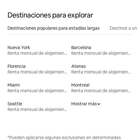
Destinaciones para explorar
Destinaciones populares para estadías largas
Destinos a un p
Nueva York
Barcelona
Renta mensual de alojamientos
Renta mensual de alojamientos
Florencia
Atenas
Renta mensual de alojamientos
Renta mensual de alojamientos
Miami
Montreal
Renta mensual de alojamientos
Renta mensual de alojamientos
Seattle
Mostrar más
Renta mensual de alojamientos
*Pueden aplicarse algunas exclusiones en determinadas