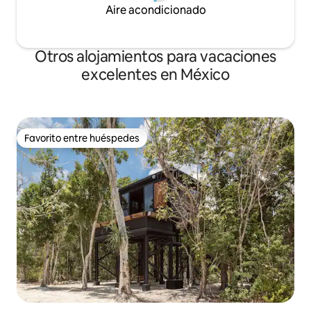
Aire acondicionado
Otros alojamientos para vacaciones
excelentes en México
Favorito entre huéspedes
Favorito entre huéspedes