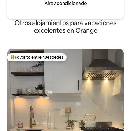
Aire acondicionado
Otros alojamientos para vacaciones
excelentes en Orange
Favorito entre huéspedes
Favorito entre huéspedes preferido