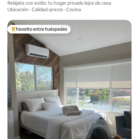
Relájate con estilo: tu hogar privado lejos de casa
Ubicación
·
Calidad-precio
·
Cocina
Favorito entre huéspedes
Favorito entre huéspedes preferido