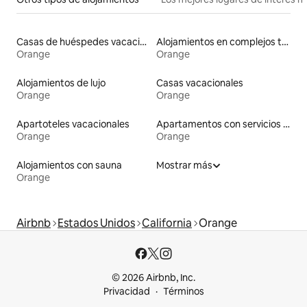
Casas de huéspedes vacacionales
Alojamientos en complejos turísticos
Orange
Orange
Alojamientos de lujo
Casas vacacionales
Orange
Orange
Apartoteles vacacionales
Apartamentos con servicios incluidos vacacionales
Orange
Orange
Alojamientos con sauna
Mostrar más
Orange
Airbnb
Estados Unidos
California
Orange
© 2026 Airbnb, Inc.
Privacidad
Términos