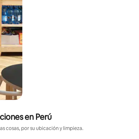
aciones en Perú
s cosas, por su ubicación y limpieza.