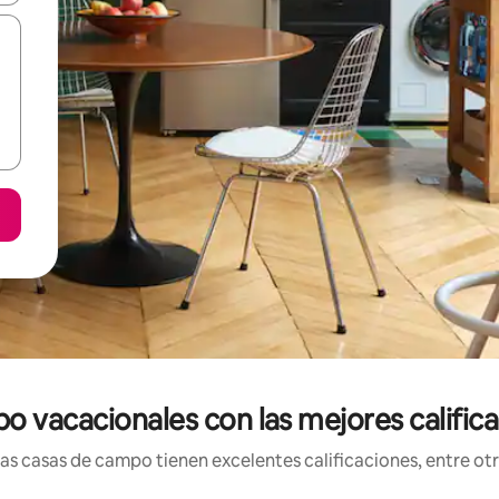
 vacacionales con las mejores calific
s casas de campo tienen excelentes calificaciones, entre otra