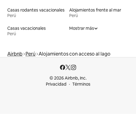
Casas rodantes vacacionales
Alojamientos frente al mar
Perú
Perú
Casas vacacionales
Mostrar más
Perú
Airbnb
Perú
Alojamientos con acceso al lago
© 2026 Airbnb, Inc.
Privacidad
Términos