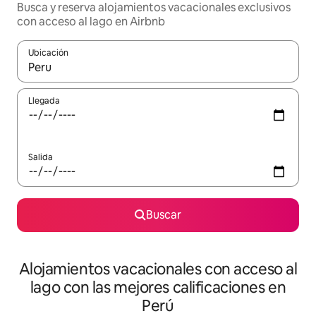
Busca y reserva alojamientos vacacionales exclusivos
con acceso al lago en Airbnb
Ubicación
Cuando los resultados estén disponibles, navega con las teclas d
Llegada
Salida
Buscar
Alojamientos vacacionales con acceso al
lago con las mejores calificaciones en
Perú