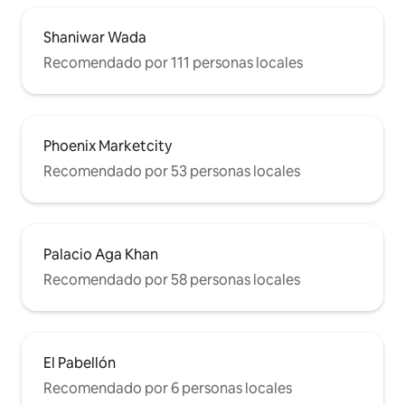
Shaniwar Wada
Recomendado por 111 personas locales
Phoenix Marketcity
Recomendado por 53 personas locales
Palacio Aga Khan
Recomendado por 58 personas locales
El Pabellón
Recomendado por 6 personas locales