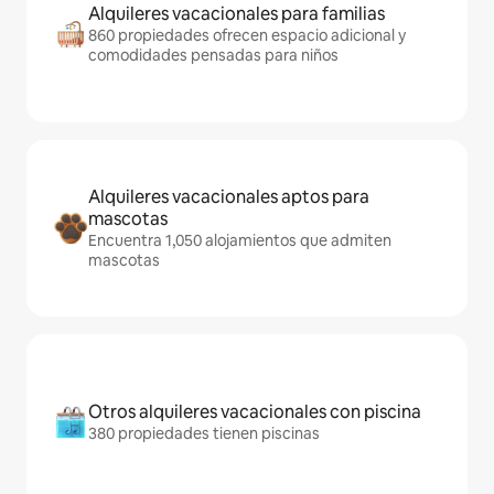
Alquileres vacacionales para familias
860 propiedades ofrecen espacio adicional y
comodidades pensadas para niños
Alquileres vacacionales aptos para
mascotas
Encuentra 1,050 alojamientos que admiten
mascotas
Otros alquileres vacacionales con piscina
380 propiedades tienen piscinas