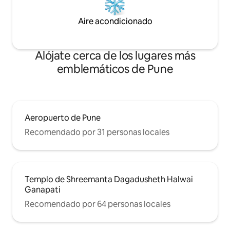
Aire acondicionado
Alójate cerca de los lugares más
emblemáticos de Pune
Aeropuerto de Pune
Recomendado por 31 personas locales
Templo de Shreemanta Dagadusheth Halwai
Ganapati
Recomendado por 64 personas locales