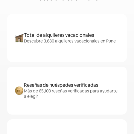
Total de alquileres vacacionales
Descubre 3,680 alquileres vacacionales en Pune
Reseñas de huéspedes verificadas
Más de 65,100 reseñas verificadas para ayudarte
a elegir