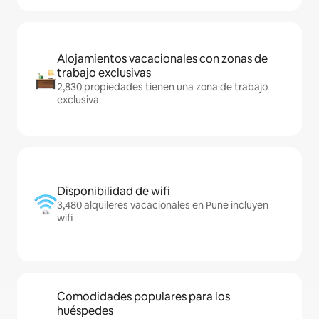
Alojamientos vacacionales con zonas de
trabajo exclusivas
2,830 propiedades tienen una zona de trabajo
exclusiva
Disponibilidad de wifi
3,480 alquileres vacacionales en Pune incluyen
wifi
Comodidades populares para los
huéspedes