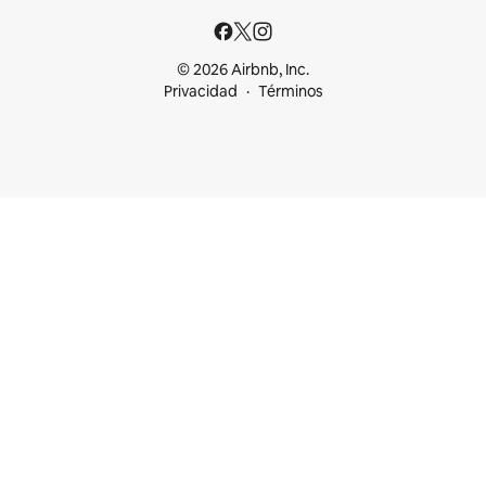
© 2026 Airbnb, Inc.
Privacidad
Términos