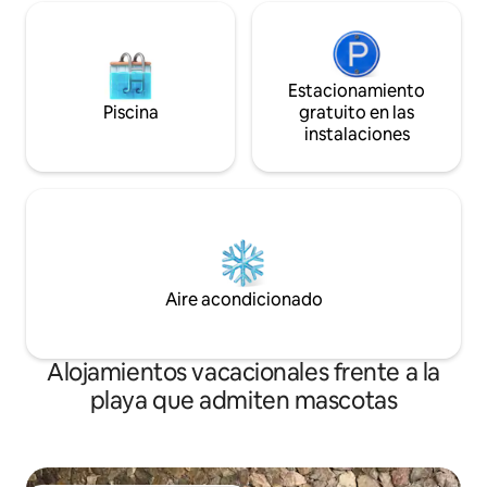
Estacionamiento
Piscina
gratuito en las
instalaciones
Aire acondicionado
Alojamientos vacacionales frente a la
playa que admiten mascotas