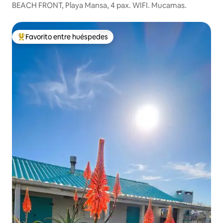
BEACH FRONT, Playa Mansa, 4 pax. WIFI. Mucamas.
Favorito entre huéspedes
Favorito entre huéspedes preferido