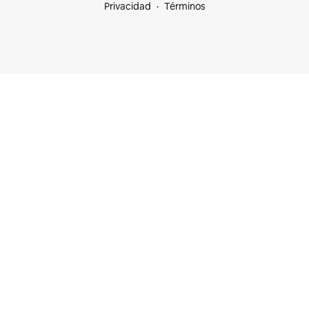
Privacidad
Términos