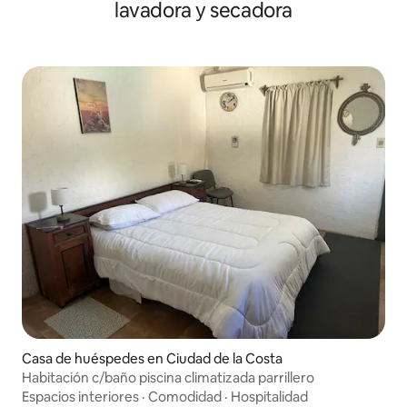
lavadora y secadora
Casa de huéspedes en Ciudad de la Costa
Habitación c/baño piscina climatizada parrillero
Espacios interiores
·
Comodidad
·
Hospitalidad