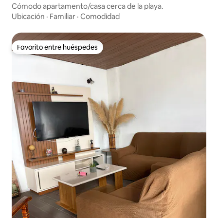
Cómodo apartamento/casa cerca de la playa.
Ubicación
·
Familiar
·
Comodidad
Favorito entre huéspedes
Favorito entre huéspedes