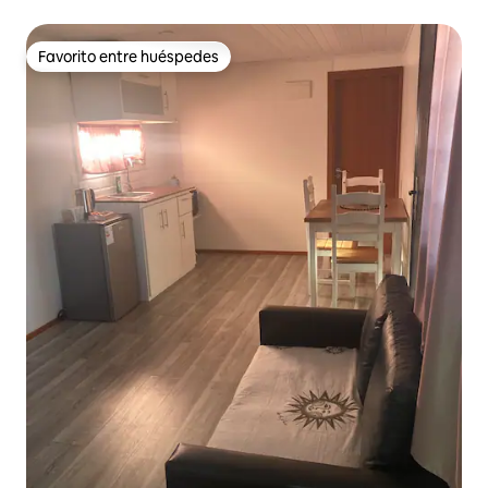
Favorito entre huéspedes
Favorito entre huéspedes