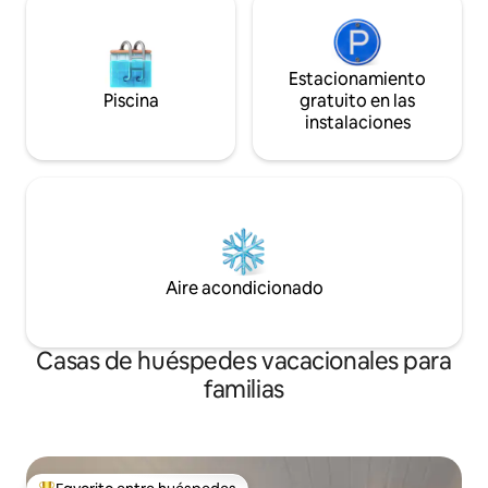
Estacionamiento
Piscina
gratuito en las
instalaciones
Aire acondicionado
Casas de huéspedes vacacionales para
familias