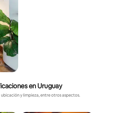
ificaciones en Uruguay
 ubicación y limpieza, entre otros aspectos.