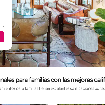
ales para familias con las mejores cal
mientos para familias tienen excelentes calificaciones por su