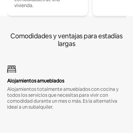
vivienda.
Comodidades y ventajas para estadías
largas
Alojamientos amueblados
Alojamientos totalmente amueblados con cocina y
todos los servicios que necesitas para vivir con
comodidad durante un mes o más. Es la alternativa
ideal a un subalquiler.