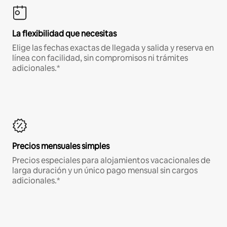
La flexibilidad que necesitas
Elige las fechas exactas de llegada y salida y reserva en
línea con facilidad, sin compromisos ni trámites
adicionales.*
Precios mensuales simples
Precios especiales para alojamientos vacacionales de
larga duración y un único pago mensual sin cargos
adicionales.*