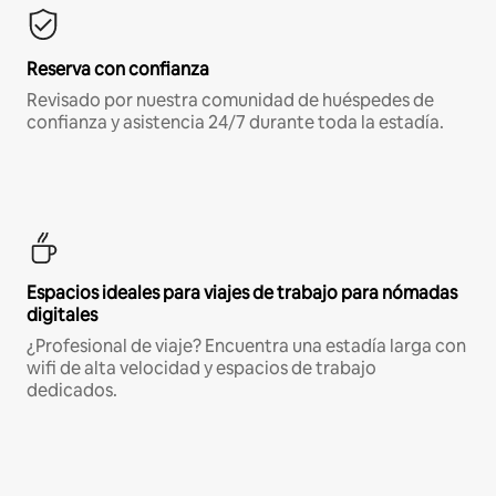
Reserva con confianza
Revisado por nuestra comunidad de huéspedes de
confianza y asistencia 24/7 durante toda la estadía.
Espacios ideales para viajes de trabajo para nómadas
digitales
¿Profesional de viaje? Encuentra una estadía larga con
wifi de alta velocidad y espacios de trabajo
dedicados.