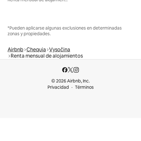
*Pueden aplicarse algunas exclusiones en determinadas
zonas y propiedades.
Airbnb
Chequia
Vysočina
Renta mensual de alojamientos
© 2026 Airbnb, Inc.
Privacidad
Términos