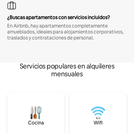
¿Buscas apartamentos con servicios incluidos?
En Airbnb, hay apartamentos completamente
amueblados, ideales para alojamientos corporativos,
traslados y contrataciones de personal.
Servicios populares en alquileres
mensuales
Cocina
Wifi