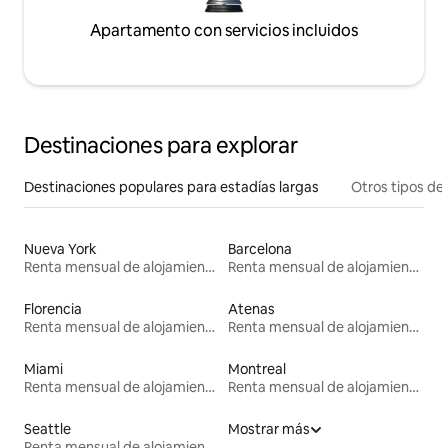
Apartamento con servicios incluidos
Destinaciones para explorar
Destinaciones populares para estadías largas
Otros tipos de
Nueva York
Barcelona
Renta mensual de alojamientos
Renta mensual de alojamientos
Florencia
Atenas
Renta mensual de alojamientos
Renta mensual de alojamientos
Miami
Montreal
Renta mensual de alojamientos
Renta mensual de alojamientos
Seattle
Mostrar más
Renta mensual de alojamientos