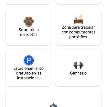
Zona para trabajar
Se admiten
con computadoras
mascotas
portátiles.
Estacionamiento
gratuito en las
Gimnasio
instalaciones