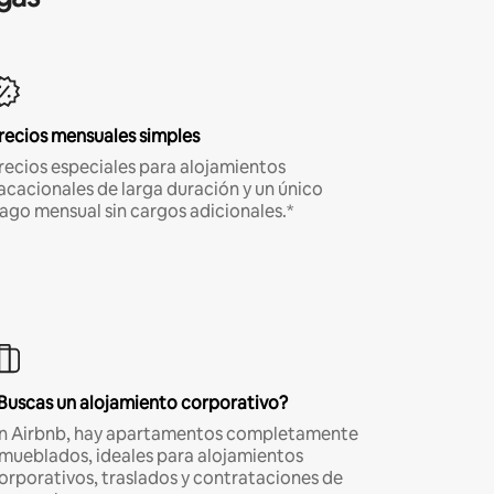
recios mensuales simples
recios especiales para alojamientos
acacionales de larga duración y un único
ago mensual sin cargos adicionales.*
Buscas un alojamiento corporativo?
n Airbnb, hay apartamentos completamente
mueblados, ideales para alojamientos
orporativos, traslados y contrataciones de