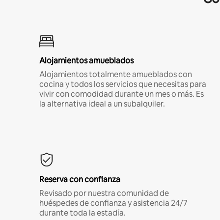
Alojamientos amueblados
Alojamientos totalmente amueblados con
cocina y todos los servicios que necesitas para
vivir con comodidad durante un mes o más. Es
la alternativa ideal a un subalquiler.
Reserva con confianza
Revisado por nuestra comunidad de
huéspedes de confianza y asistencia 24/7
durante toda la estadía.