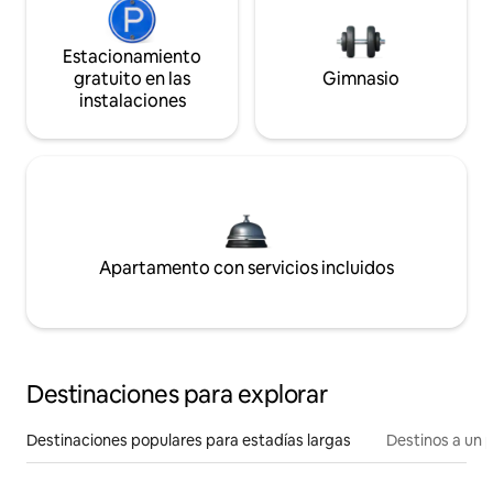
Estacionamiento
gratuito en las
Gimnasio
instalaciones
Apartamento con servicios incluidos
Destinaciones para explorar
Destinaciones populares para estadías largas
Destinos a un p