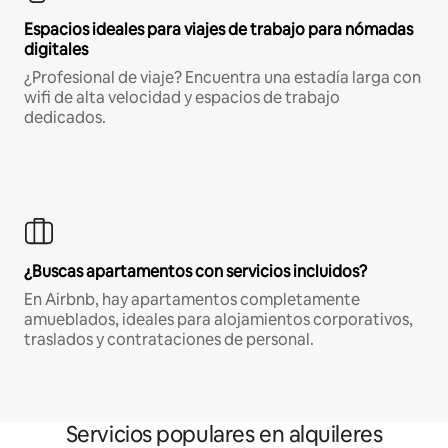
Espacios ideales para viajes de trabajo para nómadas
digitales
¿Profesional de viaje? Encuentra una estadía larga con
wifi de alta velocidad y espacios de trabajo
dedicados.
¿Buscas apartamentos con servicios incluidos?
En Airbnb, hay apartamentos completamente
amueblados, ideales para alojamientos corporativos,
traslados y contrataciones de personal.
Servicios populares en alquileres