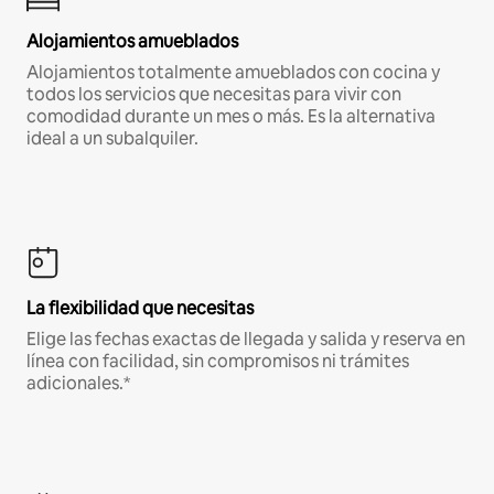
Alojamientos amueblados
Alojamientos totalmente amueblados con cocina y
todos los servicios que necesitas para vivir con
comodidad durante un mes o más. Es la alternativa
ideal a un subalquiler.
La flexibilidad que necesitas
Elige las fechas exactas de llegada y salida y reserva en
línea con facilidad, sin compromisos ni trámites
adicionales.*