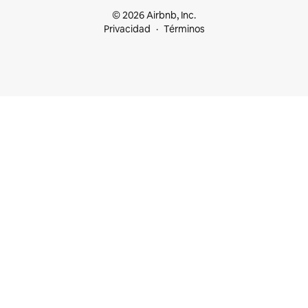
© 2026 Airbnb, Inc.
Privacidad
Términos