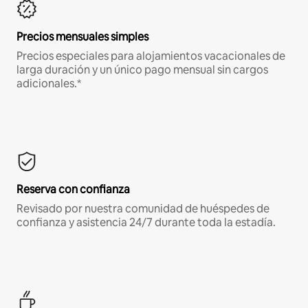
Precios mensuales simples
Precios especiales para alojamientos vacacionales de
larga duración y un único pago mensual sin cargos
adicionales.*
Reserva con confianza
Revisado por nuestra comunidad de huéspedes de
confianza y asistencia 24/7 durante toda la estadía.