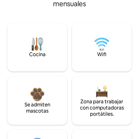
mensuales
Cocina
Wifi
Zona para trabajar
Se admiten
con computadoras
mascotas
portátiles.