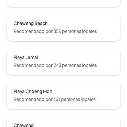
Chaweng Beach
Recomendado por 359 personas locales
Playa Lamai
Recomendado por 243 personas locales
Playa Choeng Mon
Recomendado por 161 personas locales
Chaweng