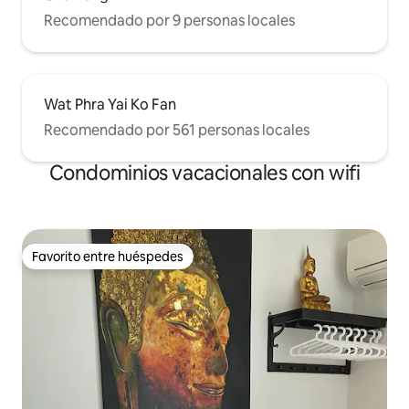
Recomendado por 9 personas locales
Wat Phra Yai Ko Fan
Recomendado por 561 personas locales
Condominios vacacionales con wifi
Favorito entre huéspedes
Favorito entre huéspedes