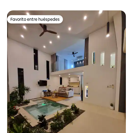
Favorito entre huéspedes
Favorito entre huéspedes