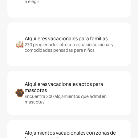
a elegir
Alquileres vacacionales para familias
270 propiedades ofrecen espacio adicional y
comodidades pensadas para niños
Alquileres vacacionales aptos para
mascotas
Encuentra 300 alojamientos que admiten
mascotas
Alojamientos vacacionales con zonas de