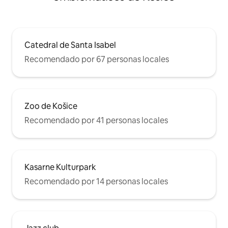
Catedral de Santa Isabel
Recomendado por 67 personas locales
Zoo de Košice
Recomendado por 41 personas locales
Kasarne Kulturpark
Recomendado por 14 personas locales