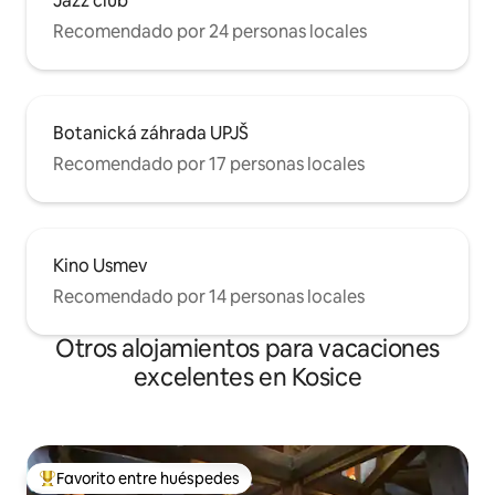
Jazz club
Recomendado por 24 personas locales
Botanická záhrada UPJŠ
Recomendado por 17 personas locales
Kino Usmev
Recomendado por 14 personas locales
Otros alojamientos para vacaciones
excelentes en Kosice
Favorito entre huéspedes
Favorito entre huéspedes preferido