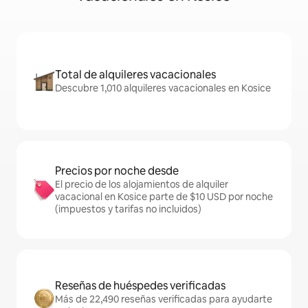
Total de alquileres vacacionales
Descubre 1,010 alquileres vacacionales en Kosice
Precios por noche desde
El precio de los alojamientos de alquiler
vacacional en Kosice parte de $10 USD por noche
(impuestos y tarifas no incluidos)
Reseñas de huéspedes verificadas
Más de 22,490 reseñas verificadas para ayudarte