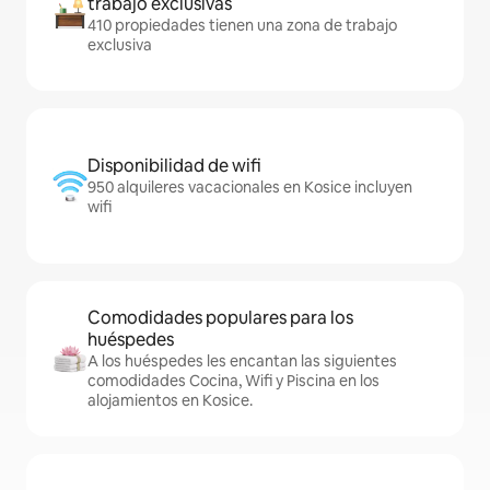
trabajo exclusivas
410 propiedades tienen una zona de trabajo
exclusiva
Disponibilidad de wifi
950 alquileres vacacionales en Kosice incluyen
wifi
Comodidades populares para los
huéspedes
A los huéspedes les encantan las siguientes
comodidades Cocina, Wifi y Piscina en los
alojamientos en Kosice.