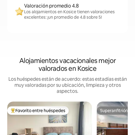
Valoración promedio 4.8
Los alojamientos en Kosice tienen valoraciones
excelentes: ¡un promedio de 4.8 sobre 5!
Alojamientos vacacionales mejor
valorados en Kosice
Los huéspedes están de acuerdo: estas estadías están
muy valoradas por su ubicación, limpieza y otros
aspectos.
Favorito entre huéspedes
Superanfitrión
Favorito entre huéspedes preferido
Superanfitrión