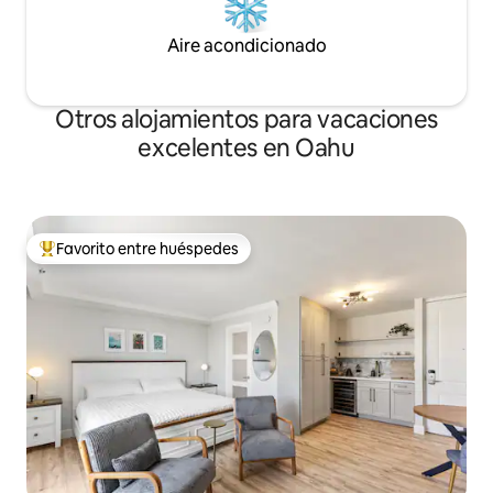
Aire acondicionado
Otros alojamientos para vacaciones
excelentes en Oahu
Favorito entre huéspedes
Favorito entre huéspedes preferido