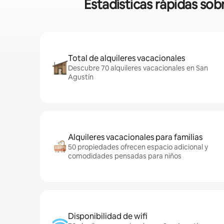
Estadísticas rápidas so
Total de alquileres vacacionales
Descubre 70 alquileres vacacionales en San
Agustín
Alquileres vacacionales para familias
50 propiedades ofrecen espacio adicional y
comodidades pensadas para niños
Disponibilidad de wifi