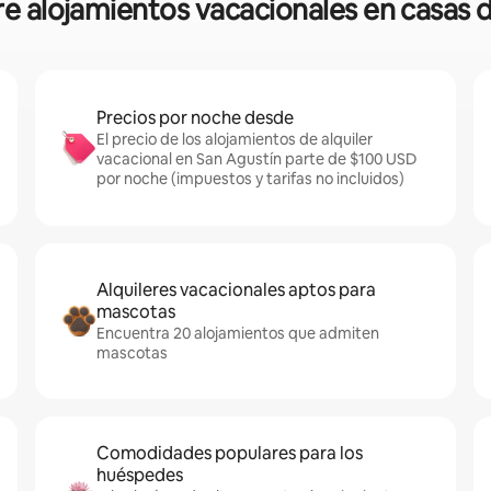
bre alojamientos vacacionales en casas
Precios por noche desde
El precio de los alojamientos de alquiler
vacacional en San Agustín parte de $100 USD
por noche (impuestos y tarifas no incluidos)
Alquileres vacacionales aptos para
mascotas
Encuentra 20 alojamientos que admiten
mascotas
Comodidades populares para los
huéspedes