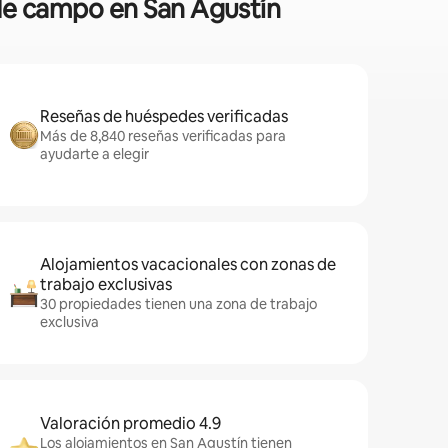
 de campo en San Agustín
Reseñas de huéspedes verificadas
Más de 8,840 reseñas verificadas para
ayudarte a elegir
Alojamientos vacacionales con zonas de
trabajo exclusivas
30 propiedades tienen una zona de trabajo
exclusiva
Valoración promedio 4.9
Los alojamientos en San Agustín tienen