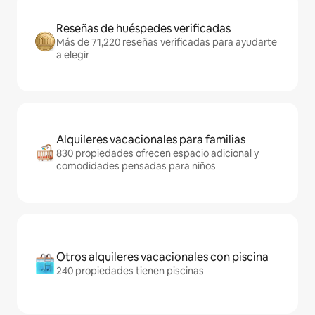
Reseñas de huéspedes verificadas
Más de 71,220 reseñas verificadas para ayudarte
a elegir
Alquileres vacacionales para familias
830 propiedades ofrecen espacio adicional y
comodidades pensadas para niños
Otros alquileres vacacionales con piscina
240 propiedades tienen piscinas