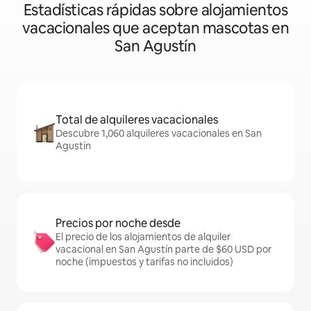
Estadísticas rápidas sobre alojamientos
vacacionales que aceptan mascotas en
San Agustín
Total de alquileres vacacionales
Descubre 1,060 alquileres vacacionales en San
Agustín
Precios por noche desde
El precio de los alojamientos de alquiler
vacacional en San Agustín parte de $60 USD por
noche (impuestos y tarifas no incluidos)