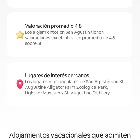
Valoración promedio 4.8
Los alojamientos en San Agustín tienen
valoraciones excelentes: ¡un promedio de 4.8
sobre 5!
Lugares de interés cercanos
Los lugares más populares de San Agustín son St.
Augustine Alligator Farm Zoological Park,
Lightner Museum y St. Augustine Distillery.
Alojamientos vacacionales que admiten