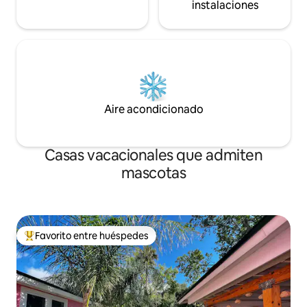
instalaciones
Aire acondicionado
Casas vacacionales que admiten
mascotas
Favorito entre huéspedes
Favorito entre huéspedes preferido