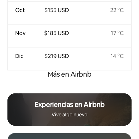
Oct
$155 USD
22 °C
Nov
$185 USD
17 °C
Dic
$219 USD
14 °C
Más en Airbnb
Experiencias en Airbnb
Vive algo nuevo