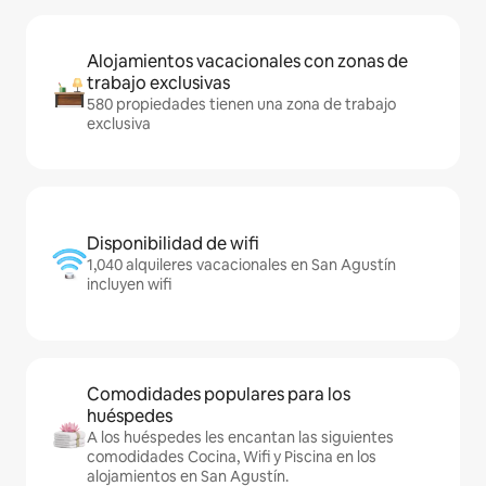
Alojamientos vacacionales con zonas de
trabajo exclusivas
580 propiedades tienen una zona de trabajo
exclusiva
Disponibilidad de wifi
1,040 alquileres vacacionales en San Agustín
incluyen wifi
Comodidades populares para los
huéspedes
A los huéspedes les encantan las siguientes
comodidades Cocina, Wifi y Piscina en los
alojamientos en San Agustín.