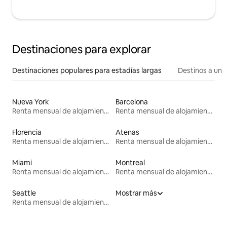
Destinaciones para explorar
Destinaciones populares para estadías largas
Destinos a un p
Nueva York
Barcelona
Renta mensual de alojamientos
Renta mensual de alojamientos
Florencia
Atenas
Renta mensual de alojamientos
Renta mensual de alojamientos
Miami
Montreal
Renta mensual de alojamientos
Renta mensual de alojamientos
Seattle
Mostrar más
Renta mensual de alojamientos