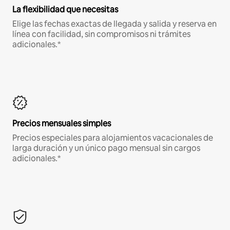
La flexibilidad que necesitas
Elige las fechas exactas de llegada y salida y reserva en
línea con facilidad, sin compromisos ni trámites
adicionales.*
Precios mensuales simples
Precios especiales para alojamientos vacacionales de
larga duración y un único pago mensual sin cargos
adicionales.*