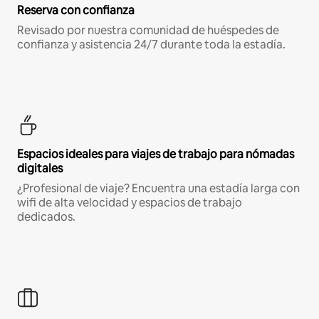
Reserva con confianza
Revisado por nuestra comunidad de huéspedes de
confianza y asistencia 24/7 durante toda la estadía.
Espacios ideales para viajes de trabajo para nómadas
digitales
¿Profesional de viaje? Encuentra una estadía larga con
wifi de alta velocidad y espacios de trabajo
dedicados.