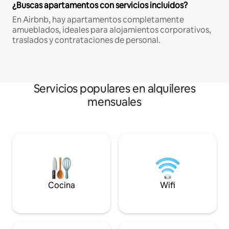
¿Buscas apartamentos con servicios incluidos?
En Airbnb, hay apartamentos completamente
amueblados, ideales para alojamientos corporativos,
traslados y contrataciones de personal.
Servicios populares en alquileres
mensuales
Cocina
Wifi