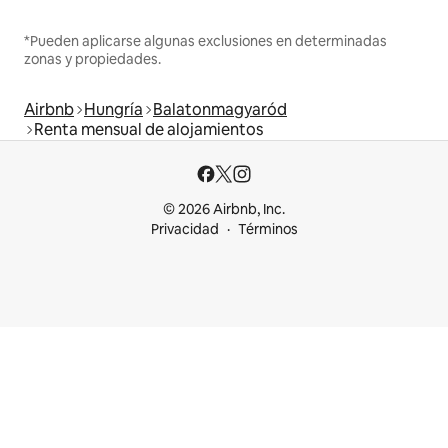
*Pueden aplicarse algunas exclusiones en determinadas
zonas y propiedades.
Airbnb
Hungría
Balatonmagyaród
Renta mensual de alojamientos
© 2026 Airbnb, Inc.
Privacidad
Términos