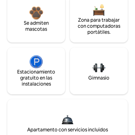
Zona para trabajar
Se admiten
con computadoras
mascotas
portátiles.
Estacionamiento
gratuito en las
Gimnasio
instalaciones
Apartamento con servicios incluidos