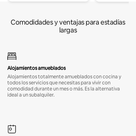
Comodidades y ventajas para estadías
largas
Alojamientos amueblados
Alojamientos totalmente amueblados con cocina y
todos los servicios que necesitas para vivir con
comodidad durante un mes o más. Es la alternativa
ideal a un subalquiler.