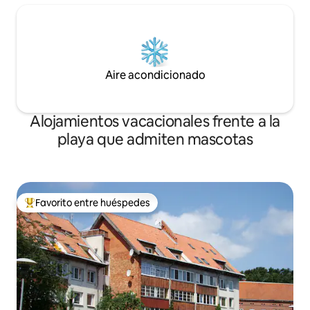
Aire acondicionado
Alojamientos vacacionales frente a la
playa que admiten mascotas
Favorito entre huéspedes
Favorito entre huéspedes preferido