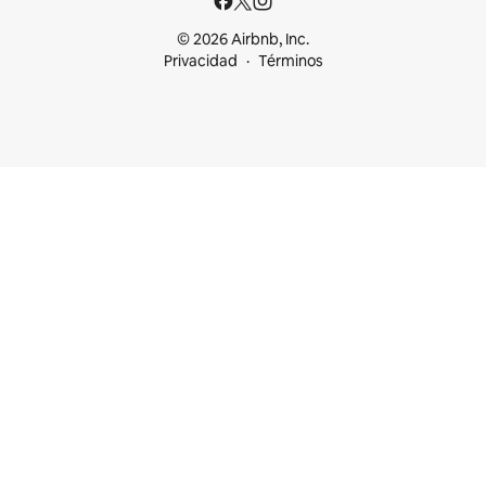
© 2026 Airbnb, Inc.
Privacidad
Términos