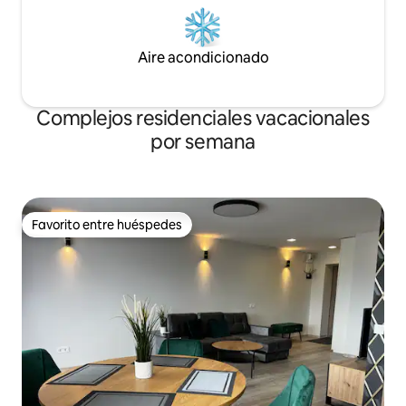
Aire acondicionado
Complejos residenciales vacacionales
por semana
Favorito entre huéspedes
Favorito entre huéspedes