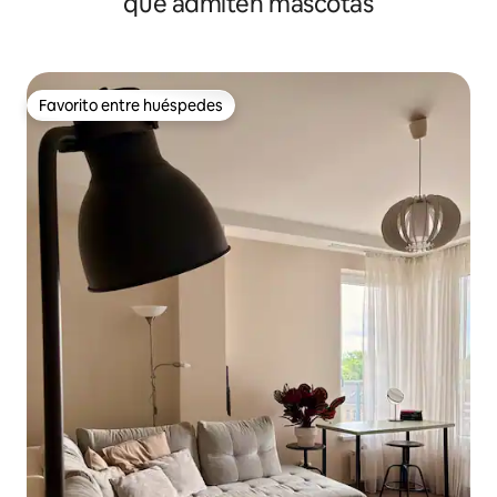
que admiten mascotas
Favorito entre huéspedes
Favorito entre huéspedes