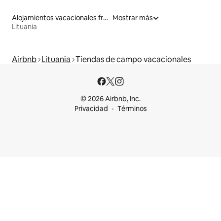
Alojamientos vacacionales frente a la playa
Mostrar más
Lituania
Airbnb
Lituania
Tiendas de campo vacacionales
© 2026 Airbnb, Inc.
Privacidad
Términos