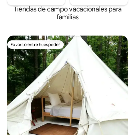
Tiendas de campo vacacionales para
familias
Favorito entre huéspedes
Favorito entre huéspedes