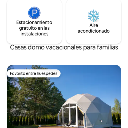
Estacionamiento
Aire
gratuito en las
acondicionado
instalaciones
Casas domo vacacionales para familias
Favorito entre huéspedes
Favorito entre huéspedes