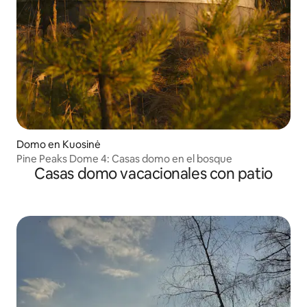
Domo en Kuosinė
Pine Peaks Dome 4: Casas domo en el bosque
Casas domo vacacionales con patio