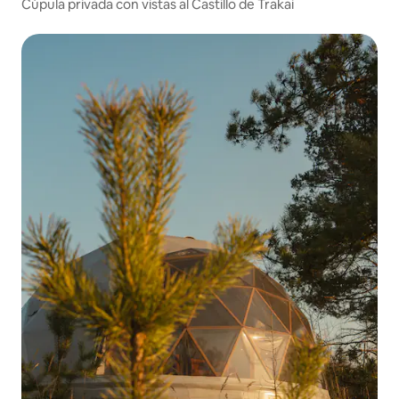
Cúpula privada con vistas al Castillo de Trakai