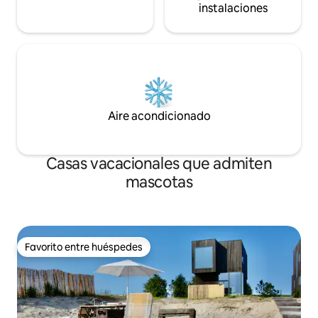
instalaciones
Aire acondicionado
Casas vacacionales que admiten
mascotas
Favorito entre huéspedes
Favorito entre huéspedes