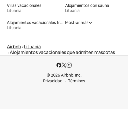
Villas vacacionales
Alojamientos con sauna
Lituania
Lituania
Alojamientos vacacionales frente a la playa
Mostrar más
Lituania
Airbnb
Lituania
Alojamientos vacacionales que admiten mascotas
© 2026 Airbnb, Inc.
Privacidad
Términos