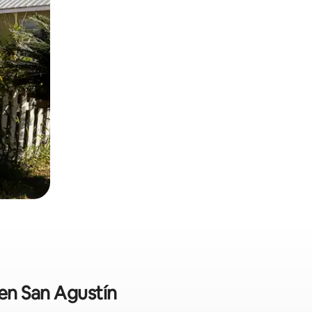
 en San Agustín