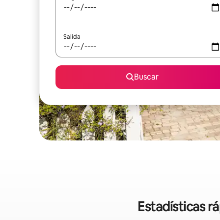
Salida
Buscar
Estadísticas r