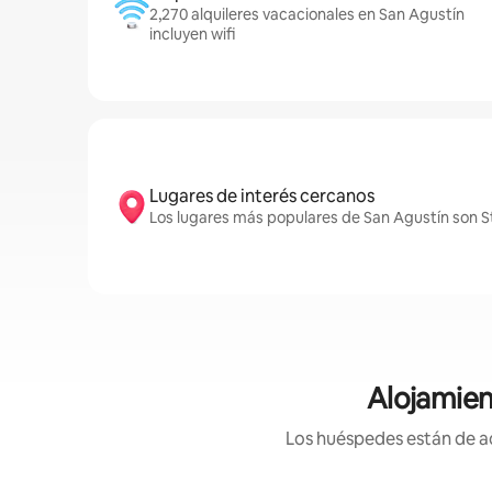
2,270 alquileres vacacionales en San Agustín
incluyen wifi
Lugares de interés cercanos
Los lugares más populares de San Agustín son St.
Alojamien
Los huéspedes están de ac