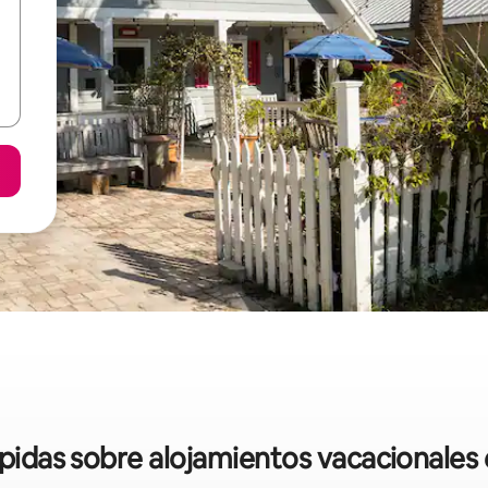
ápidas sobre alojamientos vacacionales