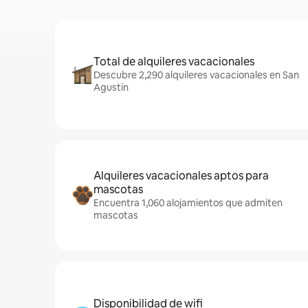
Total de alquileres vacacionales
Descubre 2,290 alquileres vacacionales en San
Agustín
Alquileres vacacionales aptos para
mascotas
Encuentra 1,060 alojamientos que admiten
mascotas
Disponibilidad de wifi