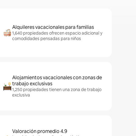
Alquileres vacacionales para familias
1,640 propiedades ofrecen espacio adicional y
comodidades pensadas para niños
Alojamientos vacacionales con zonas de
trabajo exclusivas
1,250 propiedades tienen una zona de trabajo
exclusiva
Valoración promedio 4.9