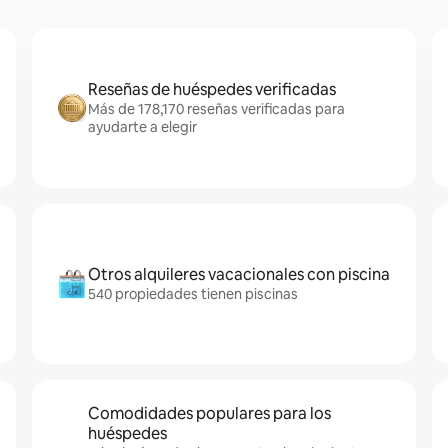
Reseñas de huéspedes verificadas
Más de 178,170 reseñas verificadas para
ayudarte a elegir
Otros alquileres vacacionales con piscina
540 propiedades tienen piscinas
Comodidades populares para los
huéspedes