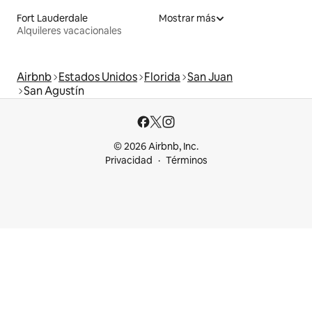
Fort Lauderdale
Mostrar más
Alquileres vacacionales
Airbnb
Estados Unidos
Florida
San Juan
San Agustín
© 2026 Airbnb, Inc.
Privacidad
Términos