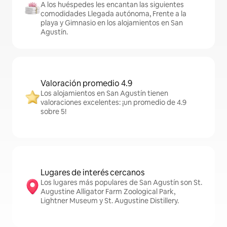
A los huéspedes les encantan las siguientes
comodidades Llegada autónoma, Frente a la
playa y Gimnasio en los alojamientos en San
Agustín.
Valoración promedio 4.9
Los alojamientos en San Agustín tienen
valoraciones excelentes: ¡un promedio de 4.9
sobre 5!
Lugares de interés cercanos
Los lugares más populares de San Agustín son St.
Augustine Alligator Farm Zoological Park,
Lightner Museum y St. Augustine Distillery.