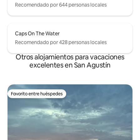
Recomendado por 644 personas locales
Caps On The Water
Recomendado por 428 personas locales
Otros alojamientos para vacaciones
excelentes en San Agustín
Favorito entre huéspedes
Favorito entre huéspedes