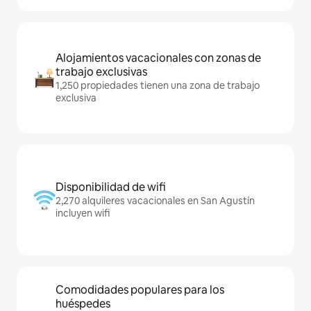
Alojamientos vacacionales con zonas de
trabajo exclusivas
1,250 propiedades tienen una zona de trabajo
exclusiva
Disponibilidad de wifi
2,270 alquileres vacacionales en San Agustín
incluyen wifi
Comodidades populares para los
huéspedes