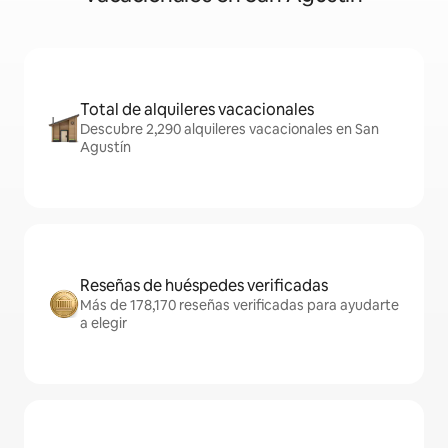
Total de alquileres vacacionales
Descubre 2,290 alquileres vacacionales en San
Agustín
Reseñas de huéspedes verificadas
Más de 178,170 reseñas verificadas para ayudarte
a elegir