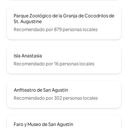
Parque Zoológico de la Granja de Cocodrilos de
St. Augustine
Recomendado por 879 personas locales
Isla Anastasia
Recomendado por 16 personas locales
Anfiteatro de San Agustín
Recomendado por 302 personas locales
Faro y Museo de San Agustín