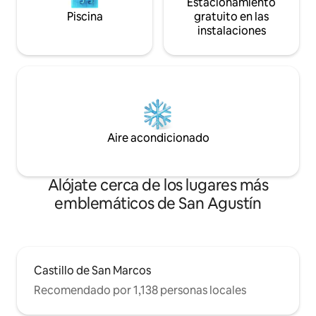
Estacionamiento
Piscina
gratuito en las
instalaciones
Aire acondicionado
Alójate cerca de los lugares más
emblemáticos de San Agustín
Castillo de San Marcos
Recomendado por 1,138 personas locales