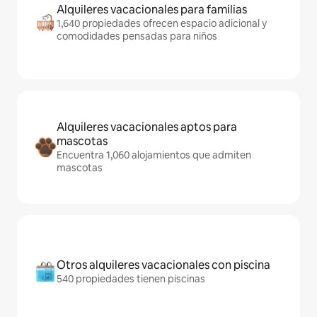
Alquileres vacacionales para familias
1,640 propiedades ofrecen espacio adicional y
comodidades pensadas para niños
Alquileres vacacionales aptos para
mascotas
Encuentra 1,060 alojamientos que admiten
mascotas
Otros alquileres vacacionales con piscina
540 propiedades tienen piscinas